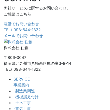
弊社サービスに関するお問い合わせ、
ご相談はこちら
電話でお問い合わせ
TEL/ 093-644-1322
メールでお問い合わせ
株式会社 住創
〒806-0047
福岡県北九州市八幡西区鷹の巣3-8-14
TEL/ 093-644-1322
SERVICE
事業案内
-製造業関連
-機械据え付け
-土木工事
-電気工事